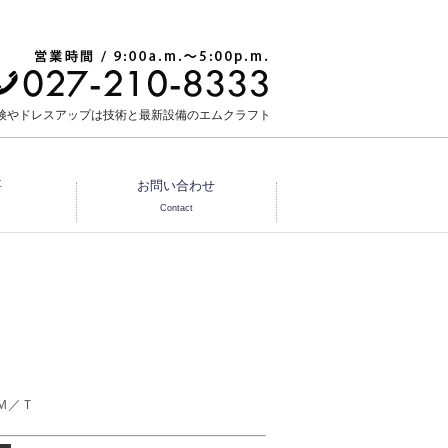
検やドレスアップは技術と最新設備のエムクラフト
要
お問い合わせ
Contact
Ｍ／Ｔ