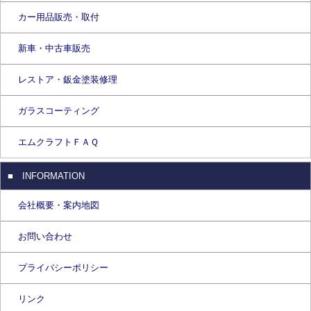
カー用品販売・取付
新車・中古車販売
レストア・鈑金塗装修理
ガラスコーティング
エムクラフトＦＡＱ
■ INFORMATION
会社概要・案内地図
お問い合わせ
プライバシーポリシー
リンク