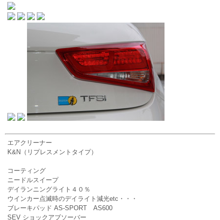
エアクリーナー
K&N（リプレスメントタイプ）
コーティング
ニードルスイープ
デイランニングライト４０％
ウインカー点滅時のデイライト減光etc・・・
ブレーキパッド AS-SPORT AS600
SEV ショックアブソーバー